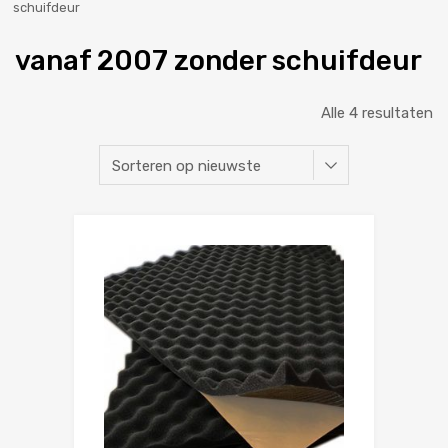
schuifdeur
vanaf 2007 zonder schuifdeur
Alle 4 resultaten