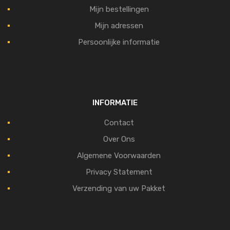
Mijn bestellingen
Mijn adressen
Persoonlijke informatie
INFORMATIE
Contact
Over Ons
Algemene Voorwaarden
Privacy Statement
Verzending van uw Pakket