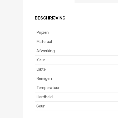
BESCHRIJVING
Prijzen
Materaal
Afwerking
Kleur
Dikte
Reinigen
Temperatuur
Hardheid
Geur