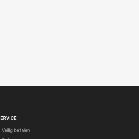
ERVICE
Veilig betalen