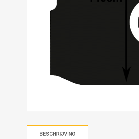
BESCHRIJVING