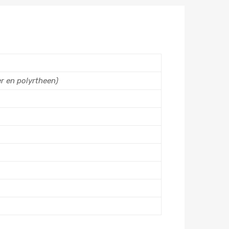
r en polyrtheen)