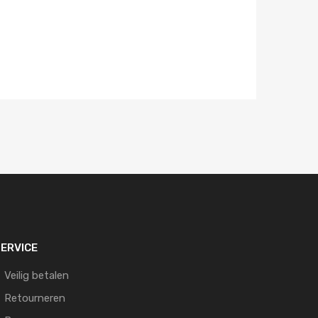
ERVICE
Veilig betalen
Retourneren