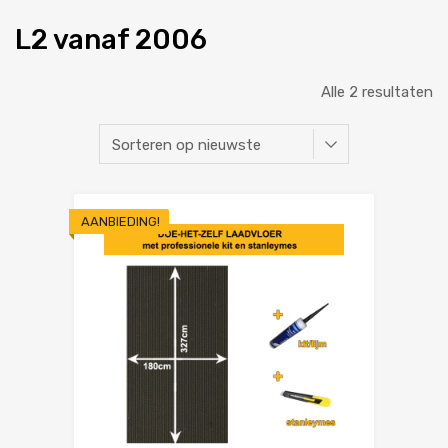
L2 vanaf 2006
Alle 2 resultaten
AANBIEDING!