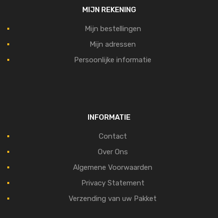
MIJN REKENING
Mijn bestellingen
Mijn adressen
Persoonlijke informatie
INFORMATIE
Contact
Over Ons
Algemene Voorwaarden
Privacy Statement
Verzending van uw Pakket