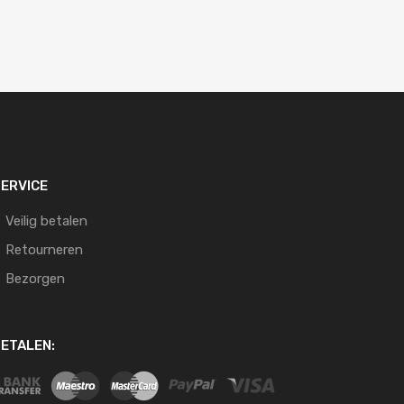
ERVICE
Veilig betalen
Retourneren
Bezorgen
ETALEN: