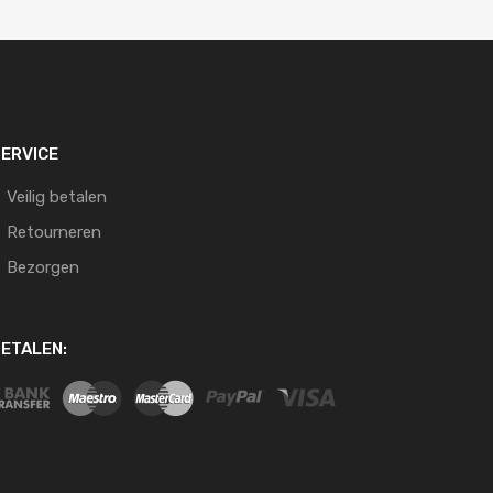
ERVICE
Veilig betalen
Retourneren
Bezorgen
ETALEN: