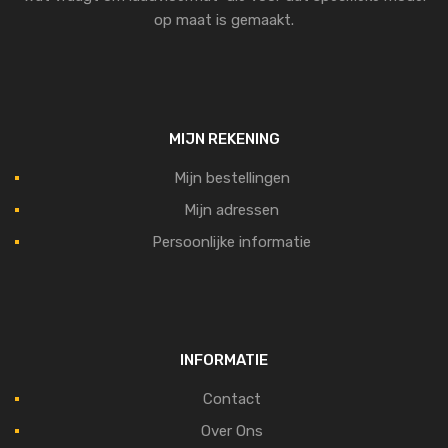
op maat is gemaakt.
MIJN REKENING
Mijn bestellingen
Mijn adressen
Persoonlijke informatie
INFORMATIE
Contact
Over Ons