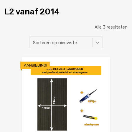
L2 vanaf 2014
Alle 3 resultaten
AANBIEDING!