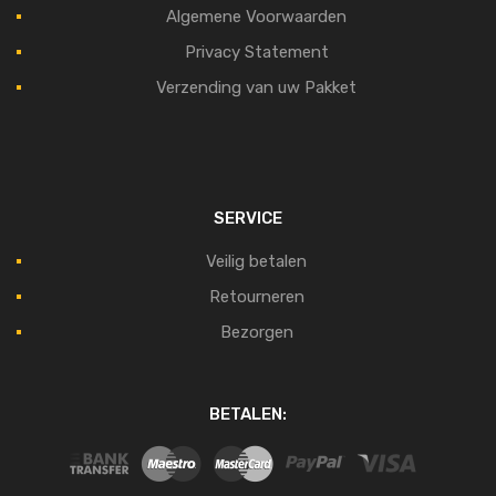
Algemene Voorwaarden
Privacy Statement
Verzending van uw Pakket
SERVICE
Veilig betalen
Retourneren
Bezorgen
BETALEN: