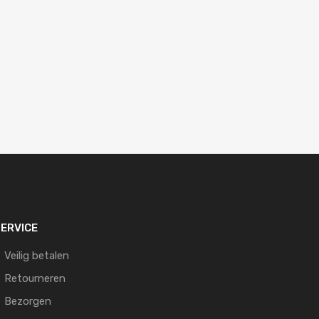
ERVICE
Veilig betalen
Retourneren
Bezorgen