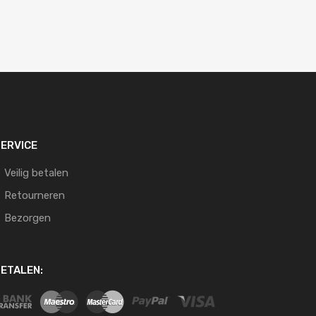
ERVICE
Veilig betalen
Retourneren
Bezorgen
ETALEN: