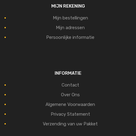
MIJN REKENING
Mijn bestellingen
Mijn adressen
Persoonlijke informatie
INFORMATIE
Contact
Over Ons
Algemene Voorwaarden
Privacy Statement
Verzending van uw Pakket