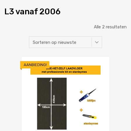
L3 vanaf 2006
Alle 2 resultaten
AANBIEDING!