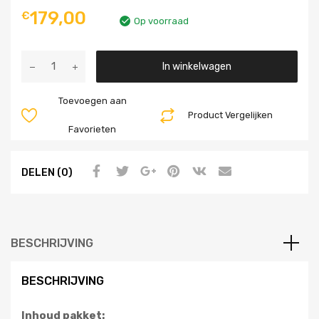
179,00
€
Op voorraad
Aantal
In winkelwagen
Toevoegen aan
Product Vergelijken
Favorieten
DELEN (0)
BESCHRIJVING
BESCHRIJVING
Inhoud pakket: