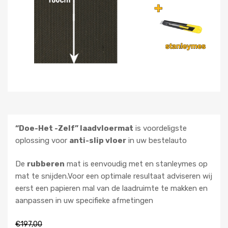
“Doe-Het -Zelf” laadvloermat
is voordeligste
oplossing voor
anti-slip vloer
in uw bestelauto
De
rubberen
mat is eenvoudig met en stanleymes op
mat te snijden.Voor een optimale resultaat adviseren wij
eerst een papieren mal van de laadruimte te makken en
aanpassen in uw specifieke afmetingen
€
197,00