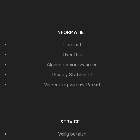
INFORMATIE
Contact
Over Ons
Algemene Voorwaarden
Privacy Statement
Verzending van uw Pakket
SERVICE
Veilig betalen