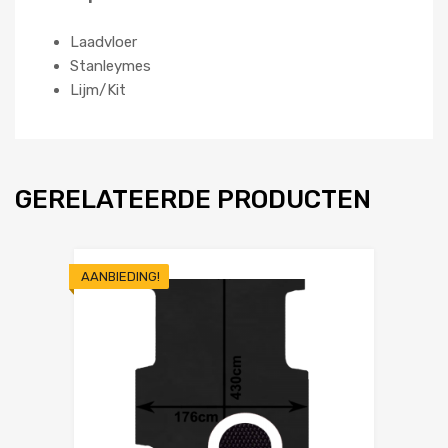
Laadvloer
Stanleymes
Lijm/Kit
GERELATEERDE PRODUCTEN
AANBIEDING!