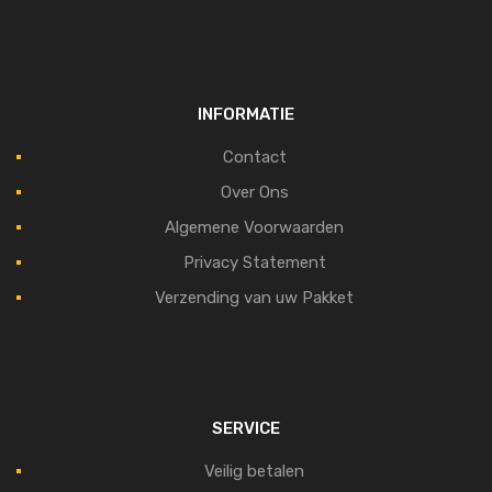
INFORMATIE
Contact
Over Ons
Algemene Voorwaarden
Privacy Statement
Verzending van uw Pakket
SERVICE
Veilig betalen