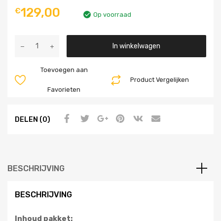
129,00
€
Op voorraad
Aantal
In winkelwagen
Toevoegen aan
Product Vergelijken
Favorieten
DELEN (0)
BESCHRIJVING
BESCHRIJVING
Inhoud pakket: