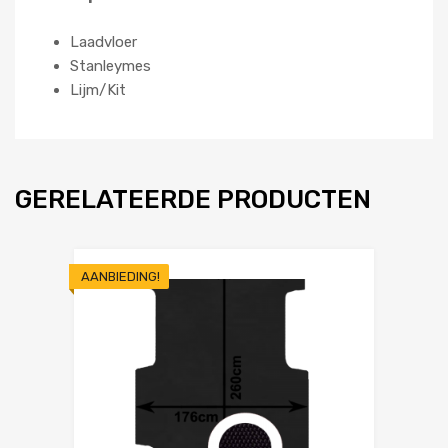
Laadvloer
Stanleymes
Lijm/Kit
GERELATEERDE PRODUCTEN
AANBIEDING!