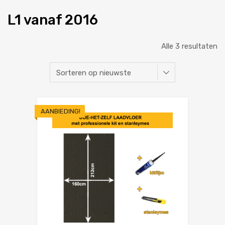
L1 vanaf 2016
Alle 3 resultaten
AANBIEDING!