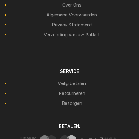
Over Ons
Algemene Voorwaarden
Privacy Statement
Verzending van uw Pakket
SERVICE
Veilig betalen
Retourneren
Bezorgen
BETALEN: