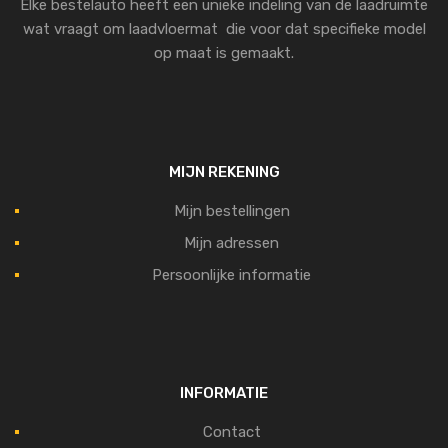
Elke bestelauto heeft een unieke indeling van de laadruimte
wat vraagt om laadvloermat die voor dat specifieke model
op maat is gemaakt.
MIJN REKENING
Mijn bestellingen
Mijn adressen
Persoonlijke informatie
INFORMATIE
Contact