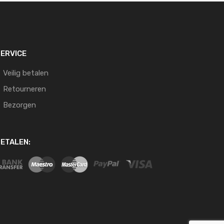
ERVICE
Veilig betalen
Retourneren
Bezorgen
ETALEN: