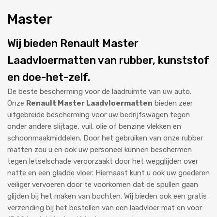
Master
Wij bieden Renault Master
Laadvloermatten van rubber, kunststof
en doe-het-zelf.
De beste bescherming voor de laadruimte van uw auto.
Onze
Renault Master Laadvloermatten
bieden zeer
uitgebreide bescherming voor uw bedrijfswagen tegen
onder andere slijtage, vuil, olie of benzine vlekken en
schoonmaakmiddelen. Door het gebruiken van onze rubber
matten zou u en ook uw personeel kunnen beschermen
tegen letselschade veroorzaakt door het wegglijden over
natte en een gladde vloer. Hiernaast kunt u ook uw goederen
veiliger vervoeren door te voorkomen dat de spullen gaan
glijden bij het maken van bochten. Wij bieden ook een gratis
verzending bij het bestellen van een laadvloer mat en voor