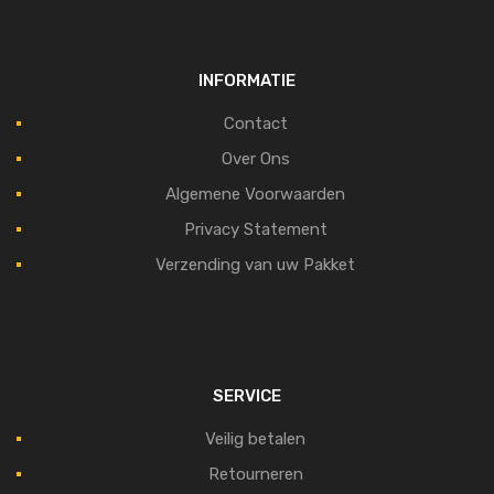
INFORMATIE
Contact
Over Ons
Algemene Voorwaarden
Privacy Statement
Verzending van uw Pakket
SERVICE
Veilig betalen
Retourneren