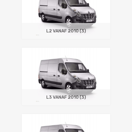
L2 VANAF 2010
(3)
L3 VANAF 2010
(3)