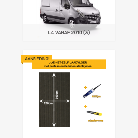
L4 VANAF 2010
(3)
AANBIEDING!