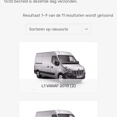
13:00 besteld is dezelfde dag verzonden.
Resultaat 1–9 van de 11 resultaten wordt getoond
L1 VANAF 2010
(2)