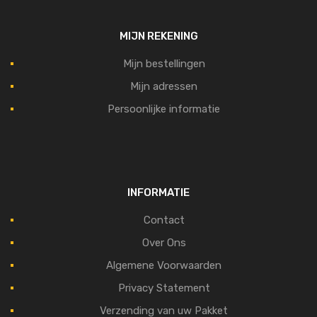
MIJN REKENING
Mijn bestellingen
Mijn adressen
Persoonlijke informatie
INFORMATIE
Contact
Over Ons
Algemene Voorwaarden
Privacy Statement
Verzending van uw Pakket