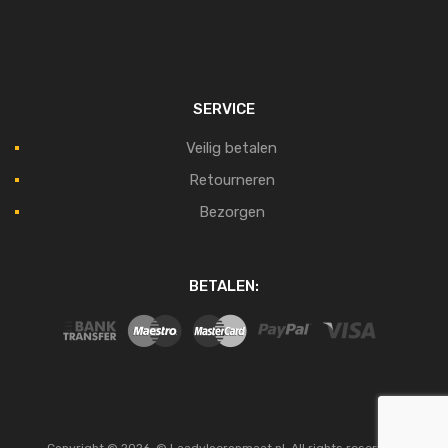
SERVICE
Veilig betalen
Retourneren
Bezorgen
BETALEN: