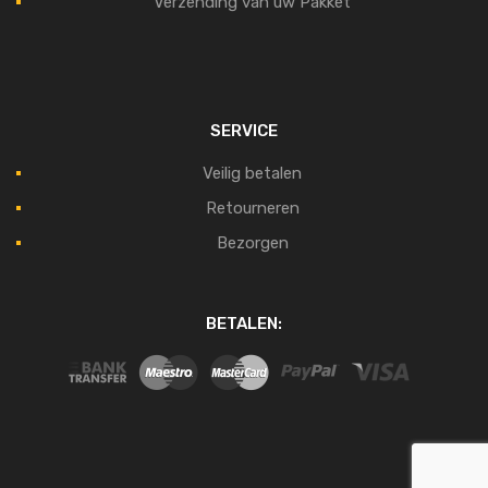
Verzending van uw Pakket
SERVICE
Veilig betalen
Retourneren
Bezorgen
BETALEN: