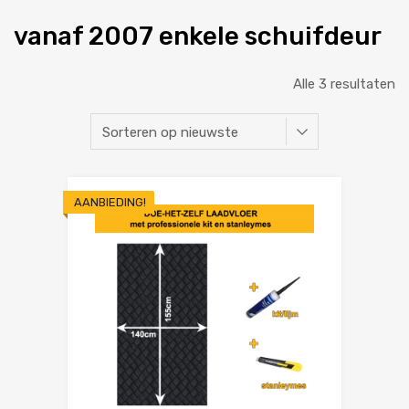
vanaf 2007 enkele schuifdeur
Alle 3 resultaten
AANBIEDING!