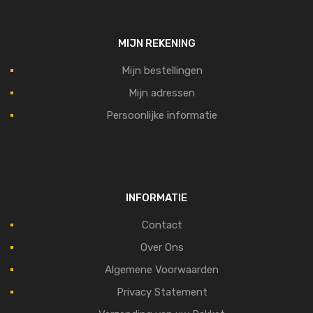
MIJN REKENING
Mijn bestellingen
Mijn adressen
Persoonlijke informatie
INFORMATIE
Contact
Over Ons
Algemene Voorwaarden
Privacy Statement