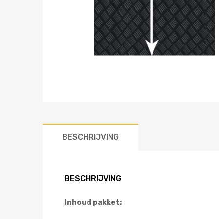
BESCHRIJVING
BESCHRIJVING
Inhoud pakket: