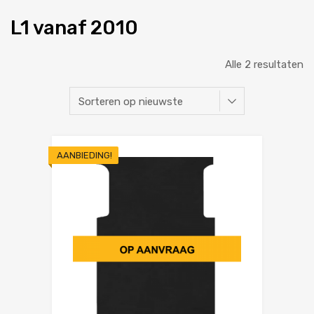
L1 vanaf 2010
Alle 2 resultaten
AANBIEDING!