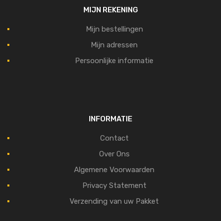
MIJN REKENING
Mijn bestellingen
Mijn adressen
Persoonlijke informatie
INFORMATIE
Contact
Over Ons
Algemene Voorwaarden
Privacy Statement
Verzending van uw Pakket