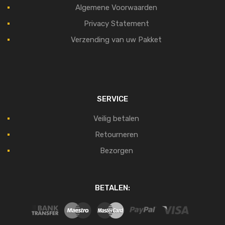
Algemene Voorwaarden
Privacy Statement
Verzending van uw Pakket
SERVICE
Veilig betalen
Retourneren
Bezorgen
BETALEN: