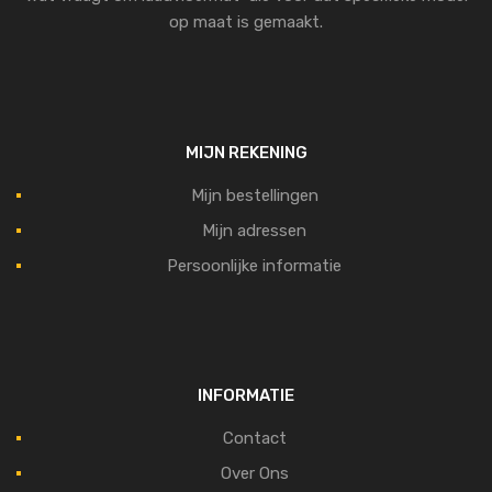
op maat is gemaakt.
MIJN REKENING
Mijn bestellingen
Mijn adressen
Persoonlijke informatie
INFORMATIE
Contact
Over Ons