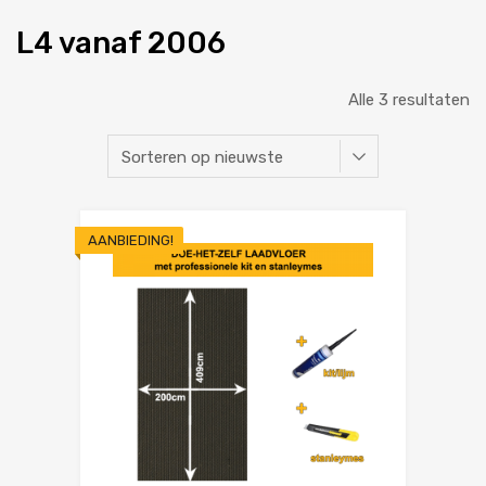
L4 vanaf 2006
Alle 3 resultaten
AANBIEDING!