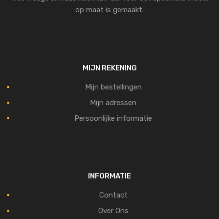
op maat is gemaakt.
MIJN REKENING
Mijn bestellingen
Mijn adressen
Persoonlijke informatie
INFORMATIE
Contact
Over Ons