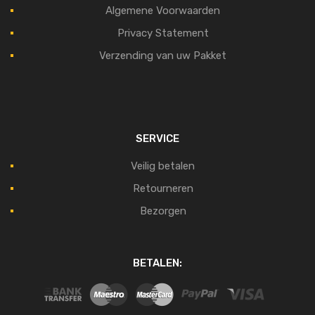
Algemene Voorwaarden
Privacy Statement
Verzending van uw Pakket
SERVICE
Veilig betalen
Retourneren
Bezorgen
BETALEN: