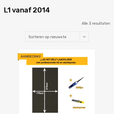
L1 vanaf 2014
Alle 3 resultaten
AANBIEDING!