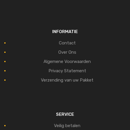
INFORMATIE
Contact
Over Ons
Algemene Voorwaarden
Privacy Statement
Verzending van uw Pakket
SERVICE
Veilig betalen