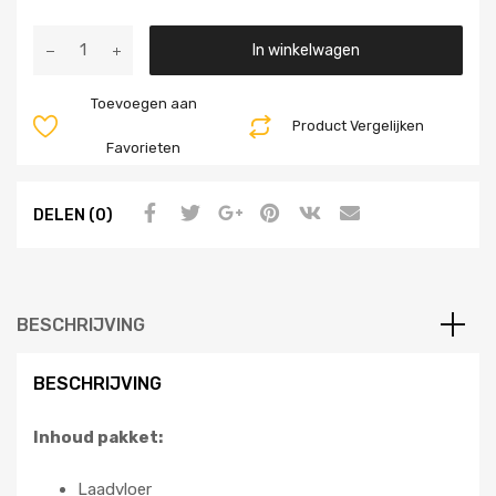
Aantal
In winkelwagen
Toevoegen aan
Product Vergelijken
Favorieten
DELEN (0)
BESCHRIJVING
BESCHRIJVING
Inhoud pakket:
Laadvloer