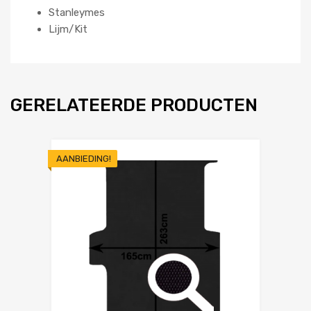
Stanleymes
Lijm/Kit
GERELATEERDE PRODUCTEN
AANBIEDING!