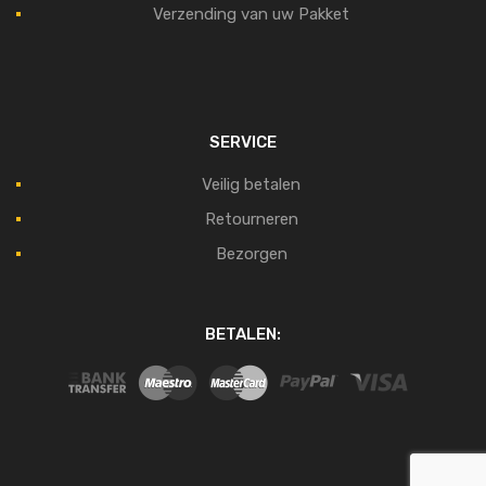
Verzending van uw Pakket
SERVICE
Veilig betalen
Retourneren
Bezorgen
BETALEN: