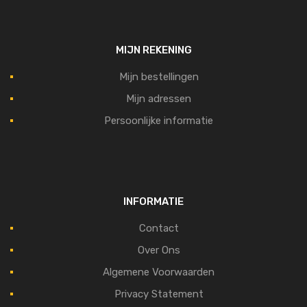
MIJN REKENING
Mijn bestellingen
Mijn adressen
Persoonlijke informatie
INFORMATIE
Contact
Over Ons
Algemene Voorwaarden
Privacy Statement