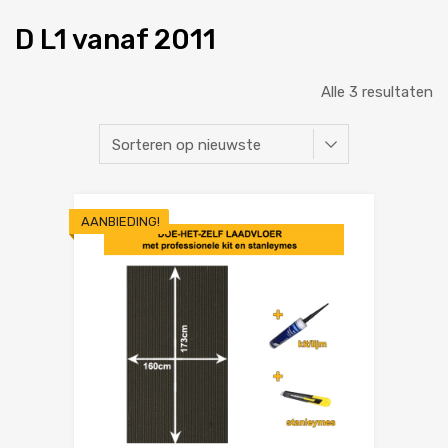
D L1 vanaf 2011
Alle 3 resultaten
AANBIEDING!