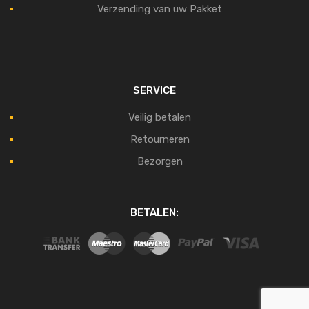
Verzending van uw Pakket
SERVICE
Veilig betalen
Retourneren
Bezorgen
BETALEN: