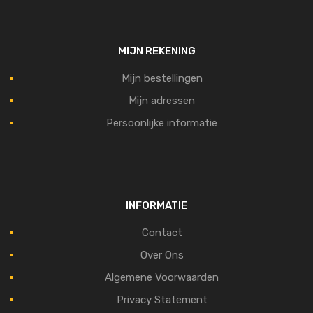
MIJN REKENING
Mijn bestellingen
Mijn adressen
Persoonlijke informatie
INFORMATIE
Contact
Over Ons
Algemene Voorwaarden
Privacy Statement