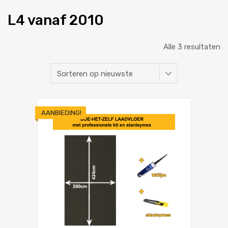
L4 vanaf 2010
Alle 3 resultaten
AANBIEDING!