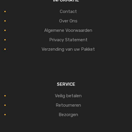
INFORMATIE
Contact
Over Ons
Algemene Voorwaarden
Privacy Statement
Verzending van uw Pakket
SERVICE
Veilig betalen
Retourneren
Bezorgen