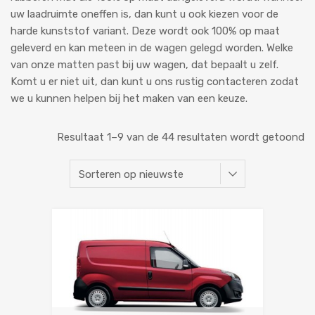
uw laadruimte oneffen is, dan kunt u ook kiezen voor de
harde kunststof variant. Deze wordt ook 100% op maat
geleverd en kan meteen in de wagen gelegd worden. Welke
van onze matten past bij uw wagen, dat bepaalt u zelf.
Komt u er niet uit, dan kunt u ons rustig contacteren zodat
we u kunnen helpen bij het maken van een keuze.
Resultaat 1–9 van de 44 resultaten wordt getoond