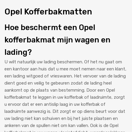
Opel Kofferbakmatten
Hoe beschermt een Opel
kofferbakmat mijn wagen en
lading?
U wilt natuurlijk uw lading beschermen. Of het nu gaat om
een kantoor aan huis dat u mee moet nemen naar een klant,
een lading witgoed of vrieswaren. Het vervoer van de lading
dient goed en veilig te gebeuren zodat de lading heel
aankomt op de plaats van bestemming. Door een Opel
kofferbakmat te leggen in uw kofferbak of laadruimte, zorgt
u ervoor dat er een antislip laag in uw kofferbak of
laadruimte aanwezig is. Dit zorgt er op diens beurt voor dat
uw lading niet kan schuiven en bij het juiste plaatsen en
ankeren van de spullen niet om kan vallen. Ook is de Opel