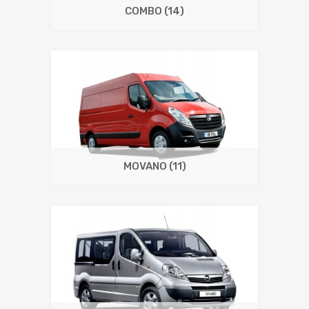
COMBO
(14)
MOVANO
(11)