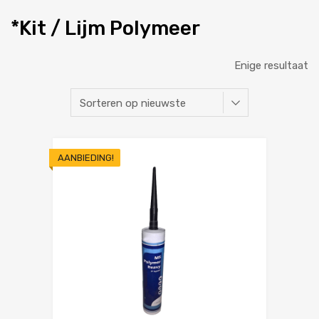
*Kit / Lijm Polymeer
Enige resultaat
AANBIEDING!