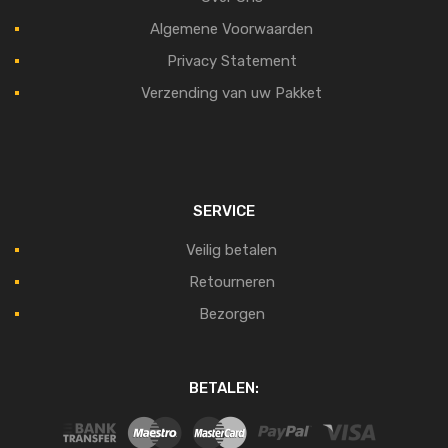
Algemene Voorwaarden
Privacy Statement
Verzending van uw Pakket
SERVICE
Veilig betalen
Retourneren
Bezorgen
BETALEN: