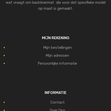
wat vraagt om laadvloermat die voor dat specifieke model
op maat is gemaakt.
MIJN REKENING
Mijn bestellingen
Mijn adressen
Persoonlijke informatie
INFORMATIE
Contact
Over Ons