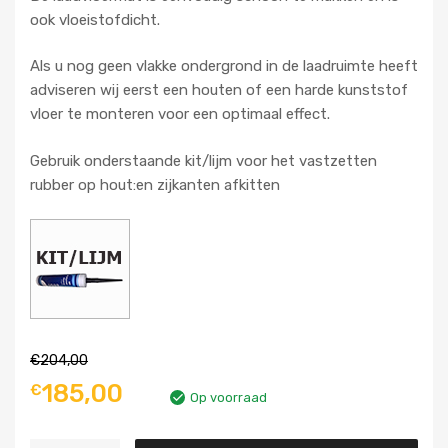
ook vloeistofdicht.
Als u nog geen vlakke ondergrond in de laadruimte heeft
adviseren wij eerst een houten of een harde kunststof
vloer te monteren voor een optimaal effect.
Gebruik onderstaande kit/lijm voor het vastzetten
rubber op hout:en zijkanten afkitten
€
204,00
185,00
€
Op voorraad