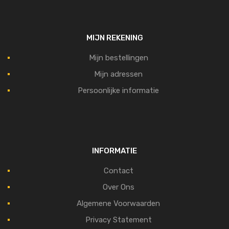
MIJN REKENING
Mijn bestellingen
Mijn adressen
Persoonlijke informatie
INFORMATIE
Contact
Over Ons
Algemene Voorwaarden
Privacy Statement