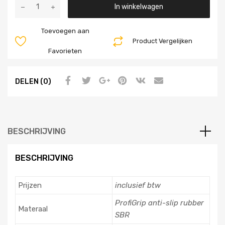
Aantal
In winkelwagen
Toevoegen aan
Product Vergelijken
Favorieten
DELEN (0)
BESCHRIJVING
BESCHRIJVING
Prijzen
inclusief btw
ProfiGrip anti-slip rubber
Materaal
SBR