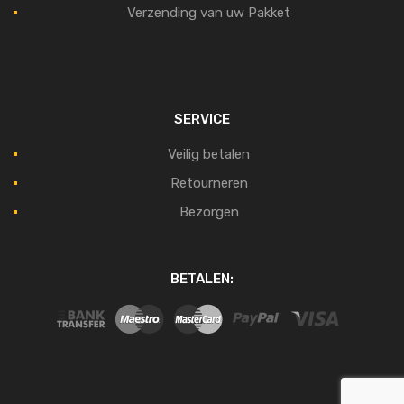
Verzending van uw Pakket
SERVICE
Veilig betalen
Retourneren
Bezorgen
BETALEN: