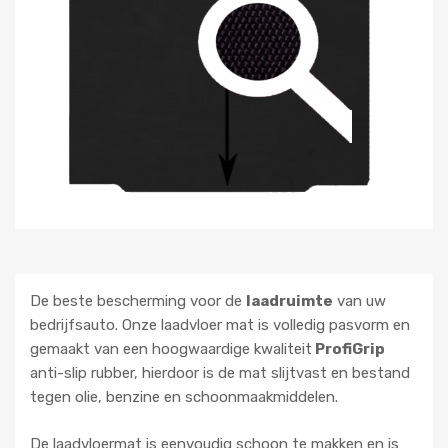
De beste bescherming voor de
laadruimte
van uw
bedrijfsauto. Onze laadvloer mat is volledig pasvorm en
gemaakt van een hoogwaardige kwaliteit
ProfiGrip
anti-slip rubber, hierdoor is de mat slijtvast en bestand
tegen olie, benzine en schoonmaakmiddelen.
De laadvloermat is eenvoudig schoon te makken en is