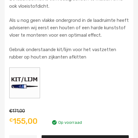
ook vloeistofdicht.
Als u nog geen vlakke ondergrond in de laadruimte heeft
adviseren wij eerst een houten of een harde kunststof
vloer te monteren voor een optimaal effect.
Gebruik onderstaande kit/lijm voor het vastzetten
rubber op hout:en zijkanten afkitten
€
171,00
155,00
€
Op voorraad