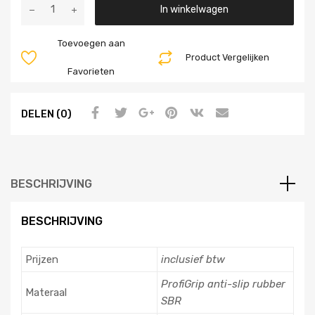
Aantal
In winkelwagen
Toevoegen aan
Product Vergelijken
Favorieten
DELEN (0)
BESCHRIJVING
BESCHRIJVING
Prijzen
inclusief btw
ProfiGrip anti-slip rubber
Materaal
SBR