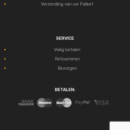
Verzending van uw Pakket
SERVICE
Veilig betalen
Retourneren
Bezorgen
BETALEN: