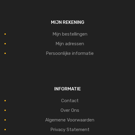
MIJN REKENING
Mijn bestellingen
Mijn adressen
Persoonlijke informatie
INFORMATIE
Contact
Over Ons
Algemene Voorwaarden
Privacy Statement