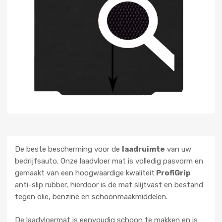
De beste bescherming voor de
laadruimte
van uw
bedrijfsauto. Onze laadvloer mat is volledig pasvorm en
gemaakt van een hoogwaardige kwaliteit
ProfiGrip
anti-slip rubber, hierdoor is de mat slijtvast en bestand
tegen olie, benzine en schoonmaakmiddelen.
De laadvloermat is eenvoudig schoon te makken en is