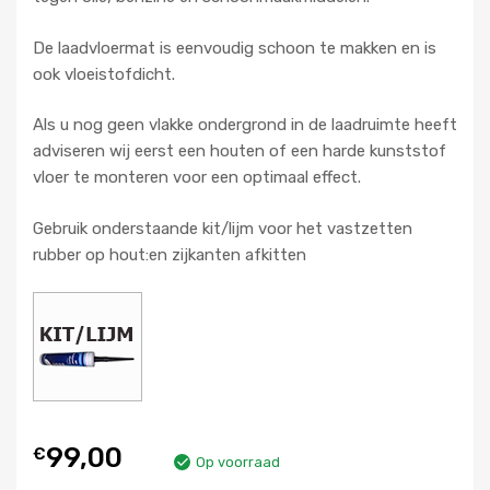
De laadvloermat is eenvoudig schoon te makken en is
ook vloeistofdicht.
Als u nog geen vlakke ondergrond in de laadruimte heeft
adviseren wij eerst een houten of een harde kunststof
vloer te monteren voor een optimaal effect.
Gebruik onderstaande kit/lijm voor het vastzetten
rubber op hout:en zijkanten afkitten
99,00
€
Op voorraad