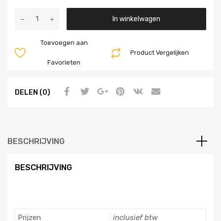
Aantal
In winkelwagen
Toevoegen aan
Product Vergelijken
Favorieten
DELEN (0)
BESCHRIJVING
BESCHRIJVING
Prijzen
inclusief btw