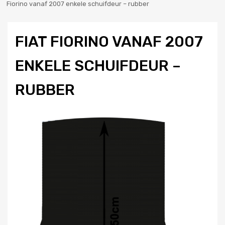
Fiorino vanaf 2007 enkele schuifdeur – rubber
FIAT FIORINO VANAF 2007
ENKELE SCHUIFDEUR –
RUBBER