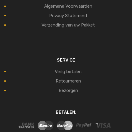
Algemene Voorwaarden
Privacy Statement
Verzending van uw Pakket
SERVICE
Veilig betalen
Retourneren
Bezorgen
BETALEN: