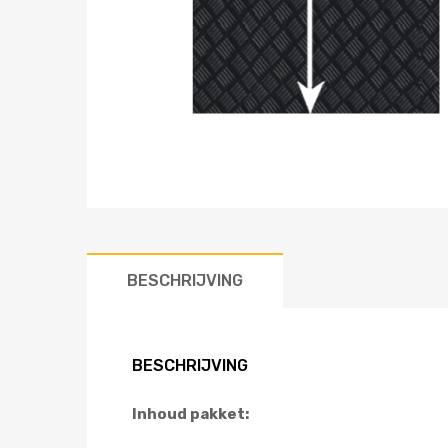
BESCHRIJVING
BESCHRIJVING
Inhoud pakket: