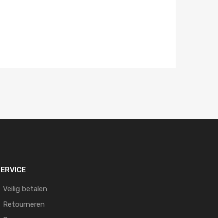
ERVICE
Veilig betalen
Retourneren