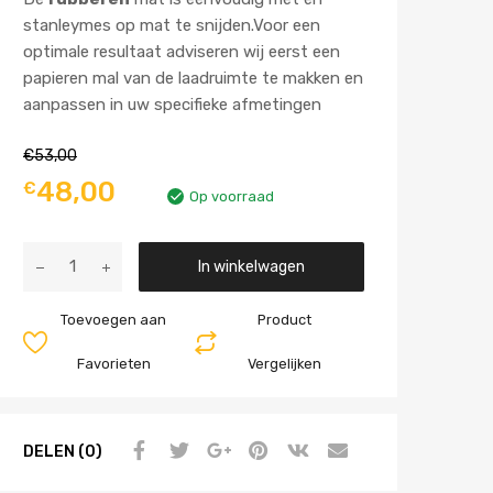
stanleymes op mat te snijden.Voor een
optimale resultaat adviseren wij eerst een
papieren mal van de laadruimte te makken en
aanpassen in uw specifieke afmetingen
€
53,00
48,00
€
Op voorraad
Aantal
In winkelwagen
Toevoegen aan
Product
Favorieten
Vergelijken
DELEN (0)