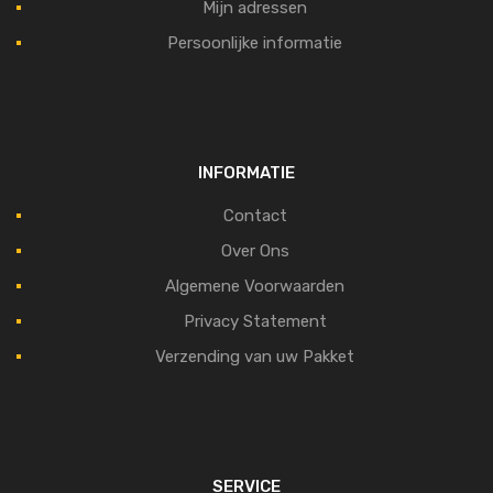
Mijn adressen
Persoonlijke informatie
INFORMATIE
Contact
Over Ons
Algemene Voorwaarden
Privacy Statement
Verzending van uw Pakket
SERVICE