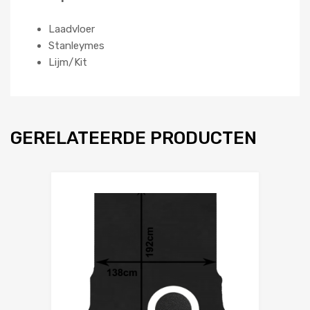
Laadvloer
Stanleymes
Lijm/Kit
GERELATEERDE PRODUCTEN