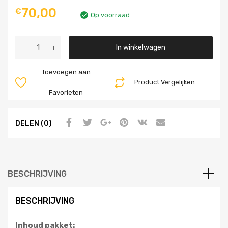
70,00
€
Op voorraad
Aantal
In winkelwagen
Toevoegen aan
Product Vergelijken
Favorieten
DELEN (0)
BESCHRIJVING
BESCHRIJVING
Inhoud pakket: