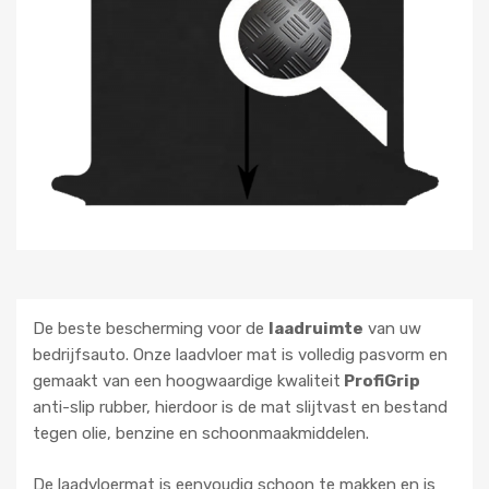
De beste bescherming voor de
laadruimte
van uw
bedrijfsauto. Onze laadvloer mat is volledig pasvorm en
gemaakt van een hoogwaardige kwaliteit
ProfiGrip
anti-slip rubber, hierdoor is de mat slijtvast en bestand
tegen olie, benzine en schoonmaakmiddelen.
De laadvloermat is eenvoudig schoon te makken en is