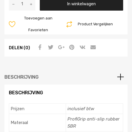
Aantal
In winkelwagen
Toevoegen aan
Product Vergelijken
Favorieten
DELEN (0)
BESCHRIJVING
BESCHRIJVING
Prijzen
inclusief btw
ProfiGrip anti-slip rubber
Materaal
SBR