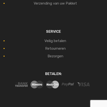
Verzending van uw Pakket
SERVICE
Veilig betalen
Retourneren
Bezorgen
BETALEN: