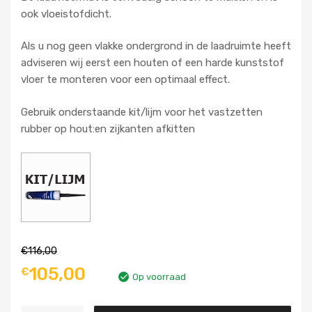
ook vloeistofdicht.
Als u nog geen vlakke ondergrond in de laadruimte heeft
adviseren wij eerst een houten of een harde kunststof
vloer te monteren voor een optimaal effect.
Gebruik onderstaande kit/lijm voor het vastzetten
rubber op hout:en zijkanten afkitten
€
116,00
105,00
€
Op voorraad