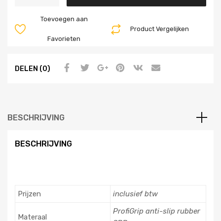
Toevoegen aan
Product Vergelijken
Favorieten
DELEN (0)
BESCHRIJVING
BESCHRIJVING
Prijzen
inclusief btw
ProfiGrip anti-slip rubber
Materaal