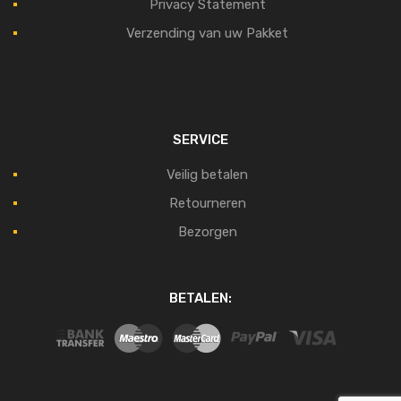
Privacy Statement
Verzending van uw Pakket
SERVICE
Veilig betalen
Retourneren
Bezorgen
BETALEN: