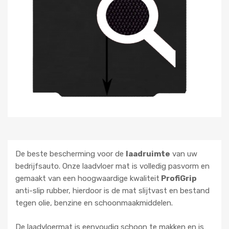
De beste bescherming voor de
laadruimte
van uw
bedrijfsauto. Onze laadvloer mat is volledig pasvorm en
gemaakt van een hoogwaardige kwaliteit
ProfiGrip
anti-slip rubber, hierdoor is de mat slijtvast en bestand
tegen olie, benzine en schoonmaakmiddelen.
De laadvloermat is eenvoudig schoon te makken en is