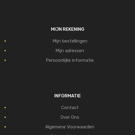
MIJN REKENING
Mijn bestellingen
Mijn adressen
Persoonlijke informatie
INFORMATIE
Contact
Over Ons
Algemene Voorwaarden