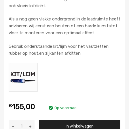
ook vloeistofdicht.
Als u nog geen vlakke ondergrond in de laadruimte heeft
adviseren wij eerst een houten of een harde kunststof
vloer te monteren voor een optimaal effect.
Gebruik onderstaande kit/lijm voor het vastzetten
rubber op hout:en zijkanten afkitten
155,00
€
Op voorraad
Aantal
In winkelwagen