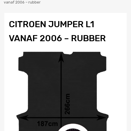
vanaf 2006 – rubber
CITROEN JUMPER L1
VANAF 2006 – RUBBER