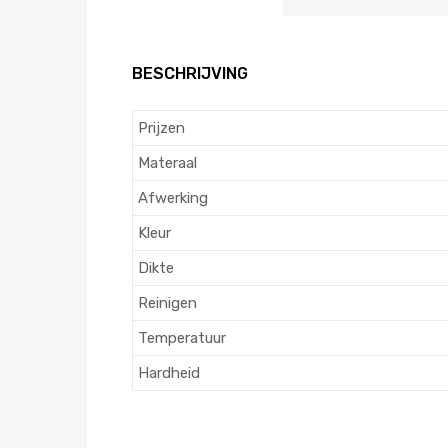
BESCHRIJVING
Prijzen
Materaal
Afwerking
Kleur
Dikte
Reinigen
Temperatuur
Hardheid