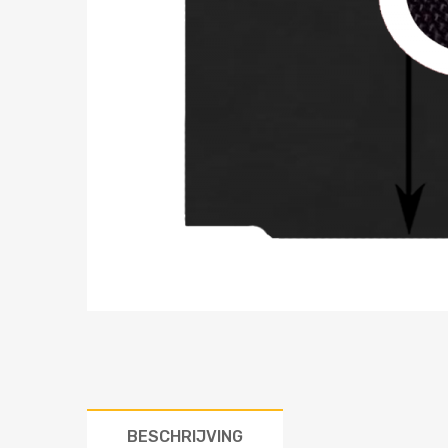
BESCHRIJVING