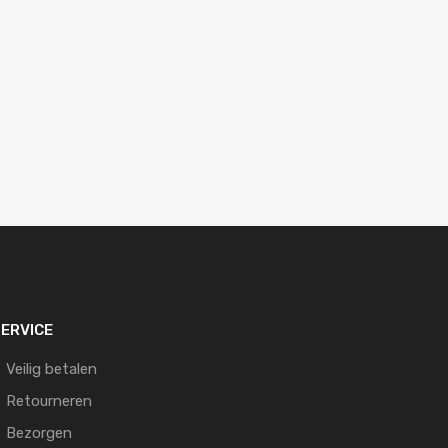
ERVICE
Veilig betalen
Retourneren
Bezorgen