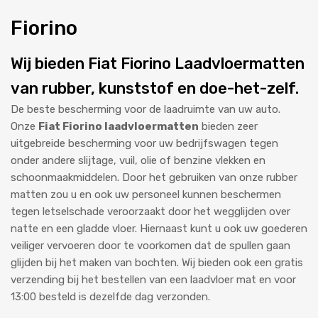
Fiorino
Wij bieden Fiat Fiorino Laadvloermatten
van rubber, kunststof en doe-het-zelf.
De beste bescherming voor de laadruimte van uw auto.
Onze
Fiat Fiorino laadvloermatten
bieden zeer
uitgebreide bescherming voor uw bedrijfswagen tegen
onder andere slijtage, vuil, olie of benzine vlekken en
schoonmaakmiddelen. Door het gebruiken van onze rubber
matten zou u en ook uw personeel kunnen beschermen
tegen letselschade veroorzaakt door het wegglijden over
natte en een gladde vloer. Hiernaast kunt u ook uw goederen
veiliger vervoeren door te voorkomen dat de spullen gaan
glijden bij het maken van bochten. Wij bieden ook een gratis
verzending bij het bestellen van een laadvloer mat en voor
13:00 besteld is dezelfde dag verzonden.