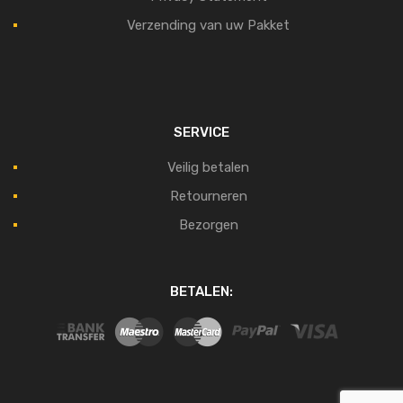
Verzending van uw Pakket
SERVICE
Veilig betalen
Retourneren
Bezorgen
BETALEN: