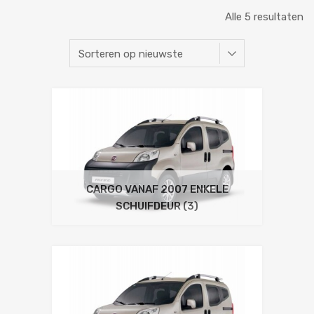
Alle 5 resultaten
CARGO VANAF 2007 ENKELE
SCHUIFDEUR
(3)