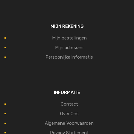
MIJN REKENING
Mijn bestellingen
Mijn adressen
Persoonlijke informatie
INFORMATIE
Contact
Over Ons
Algemene Voorwaarden
Privacy Statement