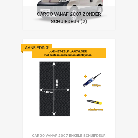
CARGO VANAF 2007 ZONDER
SCHUIFDEUR
(2)
AANBIEDING!
CARGO VANAF 2007 ENKELE SCHUIFDEUR