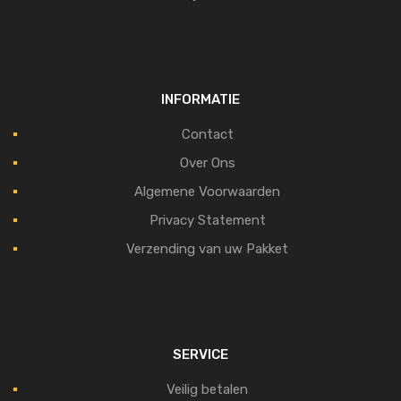
INFORMATIE
Contact
Over Ons
Algemene Voorwaarden
Privacy Statement
Verzending van uw Pakket
SERVICE
Veilig betalen