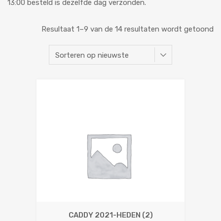
13:00 besteld is dezelfde dag verzonden.
Resultaat 1–9 van de 14 resultaten wordt getoond
CADDY 2021-HEDEN
(2)