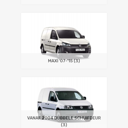
MAXI '07-'15
(3)
VANAF 2004 DUBBELE SCHUIFDEUR
(3)