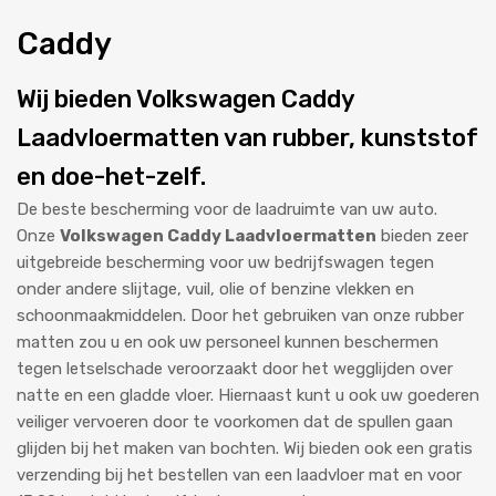
Caddy
Wij bieden Volkswagen Caddy
Laadvloermatten van rubber, kunststof
en doe-het-zelf.
De beste bescherming voor de laadruimte van uw auto.
Onze
Volkswagen Caddy Laadvloermatten
bieden zeer
uitgebreide bescherming voor uw bedrijfswagen tegen
onder andere slijtage, vuil, olie of benzine vlekken en
schoonmaakmiddelen. Door het gebruiken van onze rubber
matten zou u en ook uw personeel kunnen beschermen
tegen letselschade veroorzaakt door het wegglijden over
natte en een gladde vloer. Hiernaast kunt u ook uw goederen
veiliger vervoeren door te voorkomen dat de spullen gaan
glijden bij het maken van bochten. Wij bieden ook een gratis
verzending bij het bestellen van een laadvloer mat en voor