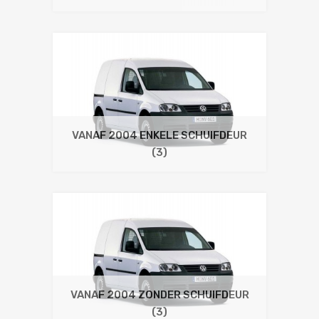
VANAF 2004 ENKELE SCHUIFDEUR
(3)
VANAF 2004 ZONDER SCHUIFDEUR
(3)