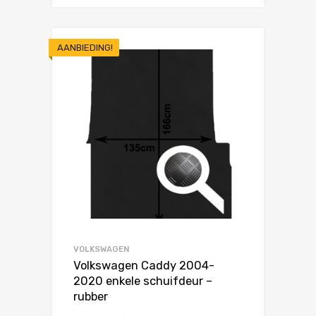
AANBIEDING!
VOLKSWAGEN
Volkswagen Caddy 2004-
2020 enkele schuifdeur –
rubber