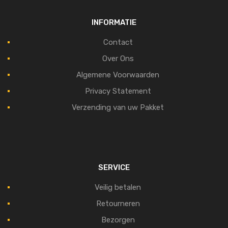
INFORMATIE
Contact
Over Ons
Algemene Voorwaarden
Privacy Statement
Verzending van uw Pakket
SERVICE
Veilig betalen
Retourneren
Bezorgen