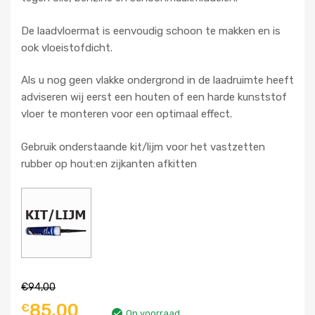
De laadvloermat is eenvoudig schoon te makken en is
ook vloeistofdicht.
Als u nog geen vlakke ondergrond in de laadruimte heeft
adviseren wij eerst een houten of een harde kunststof
vloer te monteren voor een optimaal effect.
Gebruik onderstaande kit/lijm voor het vastzetten
rubber op hout:en zijkanten afkitten
€
94,00
85,00
€
Op voorraad