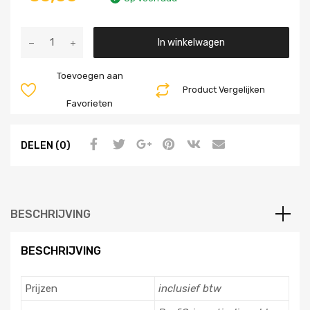
Aantal
In winkelwagen
Toevoegen aan
Product Vergelijken
Favorieten
DELEN (0)
BESCHRIJVING
BESCHRIJVING
Prijzen
inclusief btw