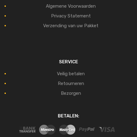
Algemene Voorwaarden
Privacy Statement
Verzending van uw Pakket
SERVICE
Veilig betalen
Retourneren
Bezorgen
BETALEN: