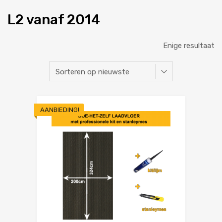
L2 vanaf 2014
Enige resultaat
AANBIEDING!