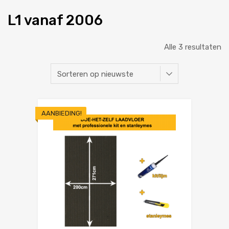
L1 vanaf 2006
Alle 3 resultaten
AANBIEDING!