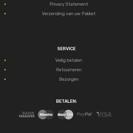
Privacy Statement
Verzending van uw Pakket
SERVICE
Veilig betalen
Retourneren
Bezorgen
BETALEN: