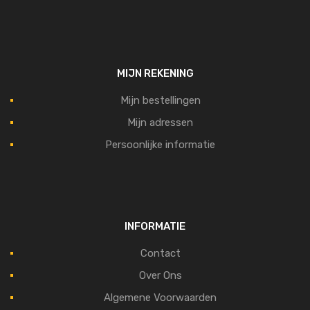
MIJN REKENING
Mijn bestellingen
Mijn adressen
Persoonlijke informatie
INFORMATIE
Contact
Over Ons
Algemene Voorwaarden