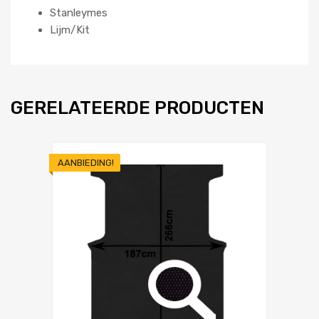
Stanleymes
Lijm/Kit
GERELATEERDE PRODUCTEN
AANBIEDING!