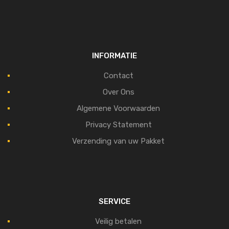
INFORMATIE
Contact
Over Ons
Algemene Voorwaarden
Privacy Statement
Verzending van uw Pakket
SERVICE
Veilig betalen