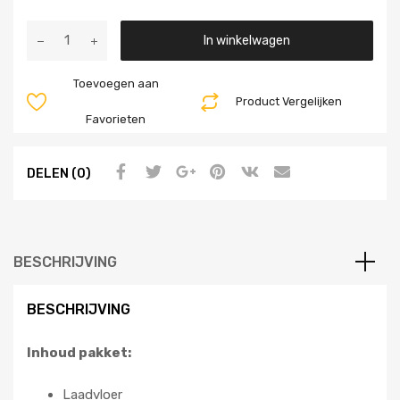
Aantal
In winkelwagen
Toevoegen aan
Product Vergelijken
Favorieten
DELEN (0)
BESCHRIJVING
BESCHRIJVING
Inhoud pakket:
Laadvloer