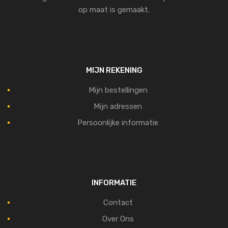
op maat is gemaakt.
MIJN REKENING
Mijn bestellingen
Mijn adressen
Persoonlijke informatie
INFORMATIE
Contact
Over Ons