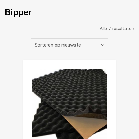
Bipper
Alle 7 resultaten