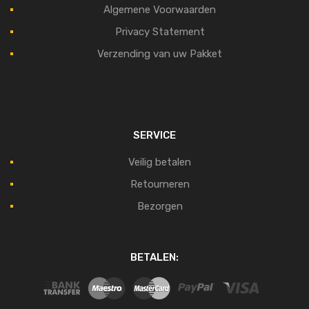
Algemene Voorwaarden
Privacy Statement
Verzending van uw Pakket
SERVICE
Veilig betalen
Retourneren
Bezorgen
BETALEN: