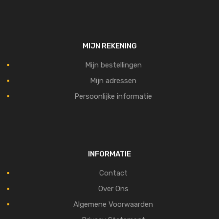
MIJN REKENING
Mijn bestellingen
Mijn adressen
Persoonlijke informatie
INFORMATIE
Contact
Over Ons
Algemene Voorwaarden