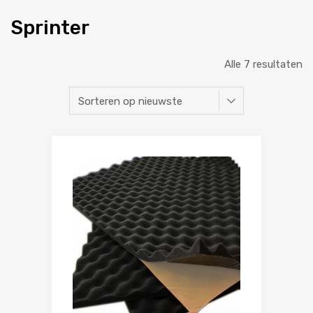
Sprinter
Alle 7 resultaten