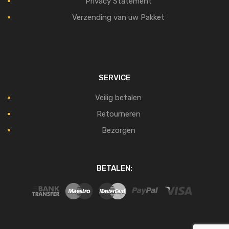
Privacy Statement
Verzending van uw Pakket
SERVICE
Veilig betalen
Retourneren
Bezorgen
BETALEN: