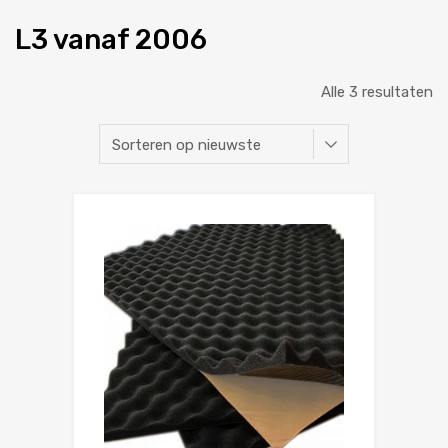
L3 vanaf 2006
Alle 3 resultaten