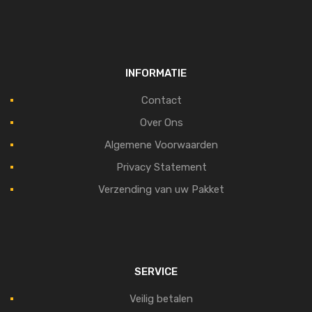
INFORMATIE
Contact
Over Ons
Algemene Voorwaarden
Privacy Statement
Verzending van uw Pakket
SERVICE
Veilig betalen