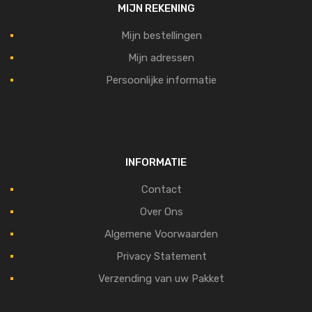
MIJN REKENING
Mijn bestellingen
Mijn adressen
Persoonlijke informatie
INFORMATIE
Contact
Over Ons
Algemene Voorwaarden
Privacy Statement
Verzending van uw Pakket