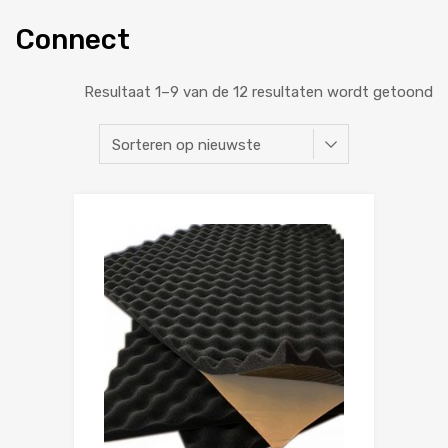
Connect
Resultaat 1–9 van de 12 resultaten wordt getoond