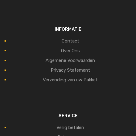
INFORMATIE
Contact
Over Ons
Algemene Voorwaarden
Privacy Statement
Verzending van uw Pakket
SERVICE
Veilig betalen