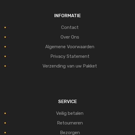
INFORMATIE
Contact
Over Ons
Algemene Voorwaarden
Privacy Statement
Verzending van uw Pakket
SERVICE
Veilig betalen
Retourneren
Bezorgen