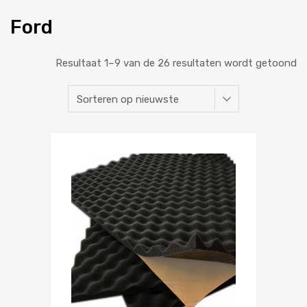
Ford
Resultaat 1–9 van de 26 resultaten wordt getoond