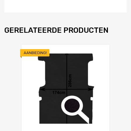
GERELATEERDE PRODUCTEN
AANBIEDING!