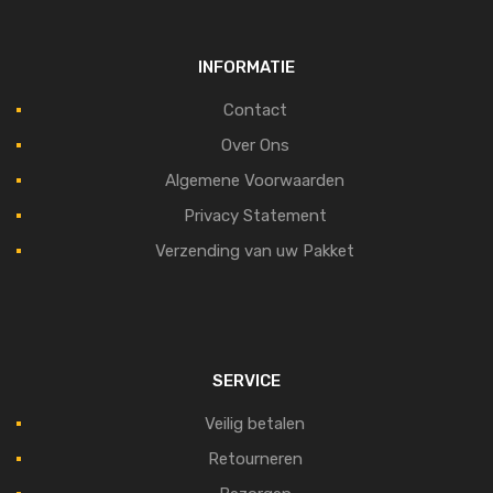
INFORMATIE
Contact
Over Ons
Algemene Voorwaarden
Privacy Statement
Verzending van uw Pakket
SERVICE
Veilig betalen
Retourneren