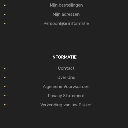
Mijn bestellingen
Mijn adressen
Persoonlijke informatie
INFORMATIE
Contact
Over Ons
Algemene Voorwaarden
Privacy Statement
Verzending van uw Pakket