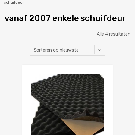
schuifdeur
vanaf 2007 enkele schuifdeur
Alle 4 resultaten