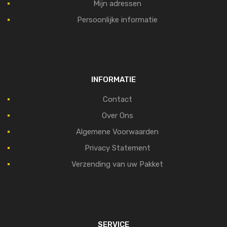
Mijn adressen
Persoonlijke informatie
INFORMATIE
Contact
Over Ons
Algemene Voorwaarden
Privacy Statement
Verzending van uw Pakket
SERVICE