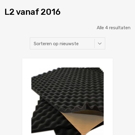
L2 vanaf 2016
Alle 4 resultaten