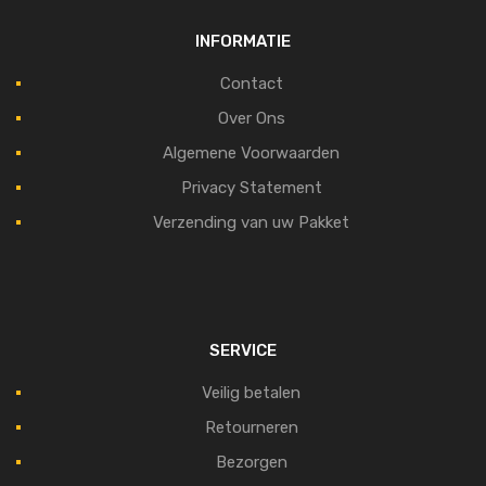
INFORMATIE
Contact
Over Ons
Algemene Voorwaarden
Privacy Statement
Verzending van uw Pakket
SERVICE
Veilig betalen
Retourneren
Bezorgen