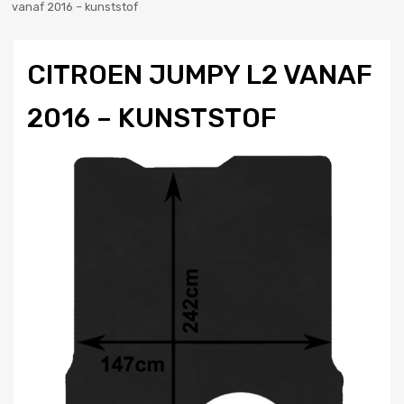
vanaf 2016 – kunststof
CITROEN JUMPY L2 VANAF
2016 – KUNSTSTOF